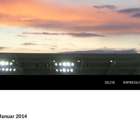
SELFIE
IMPRESS
Januar 2014