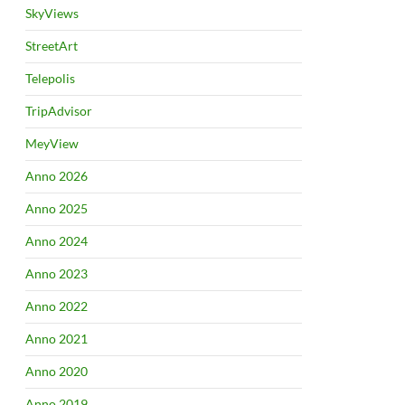
SkyViews
StreetArt
Telepolis
TripAdvisor
MeyView
Anno 2026
Anno 2025
Anno 2024
Anno 2023
Anno 2022
Anno 2021
Anno 2020
Anno 2019