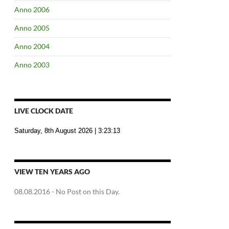
Anno 2006
Anno 2005
Anno 2004
Anno 2003
LIVE CLOCK DATE
Saturday, 8th August 2026
| 3:23:14
VIEW TEN YEARS AGO
08.08.2016
- No Post on this Day.