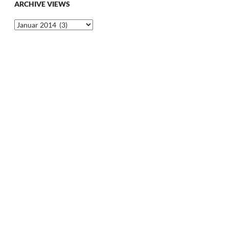
ARCHIVE VIEWS
Archive
Views