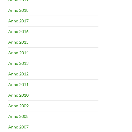
Anno 2018
Anno 2017
Anno 2016
Anno 2015
Anno 2014
Anno 2013
Anno 2012
Anno 2011
Anno 2010
Anno 2009
Anno 2008
Anno 2007