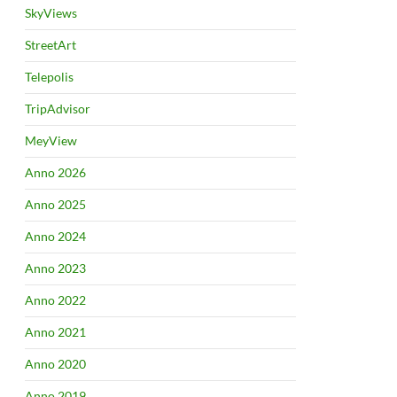
SkyViews
StreetArt
Telepolis
TripAdvisor
MeyView
Anno 2026
Anno 2025
Anno 2024
Anno 2023
Anno 2022
Anno 2021
Anno 2020
Anno 2019