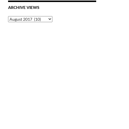
ARCHIVE VIEWS
Archive
Views