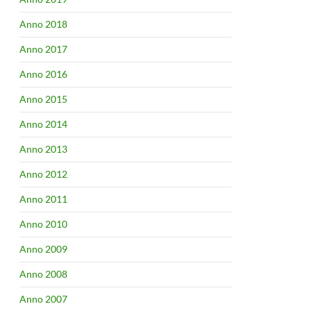
Anno 2018
Anno 2017
Anno 2016
Anno 2015
Anno 2014
Anno 2013
Anno 2012
Anno 2011
Anno 2010
Anno 2009
Anno 2008
Anno 2007