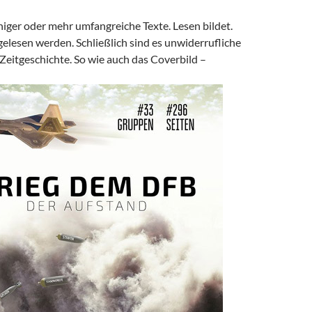
niger oder mehr umfangreiche Texte. Lesen bildet.
 gelesen werden. Schließlich sind es unwiderrufliche
eitgeschichte. So wie auch das Coverbild –