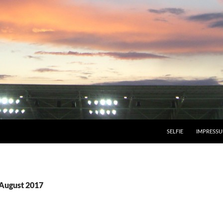
SELFIE
IMPRESS
August 2017