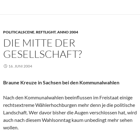
POLITICALSCENE
,
REFTLIGHT
,
ANNO 2004
DIE MITTE DER
GESELLSCHAFT?
16. JUNI 2004
Braune Kreuze in Sachsen bei den Kommunalwahlen
Nach den Kommunalwahlen beeinflussen im Freistaat einige
rechtsextreme Wählerhochburgen mehr denn je die politische
Landschaft. Wer davor bisher die Augen verschlossen hat, wird
auch nach diesem Wahlsonntag kaum unbedingt mehr sehen
wollen.