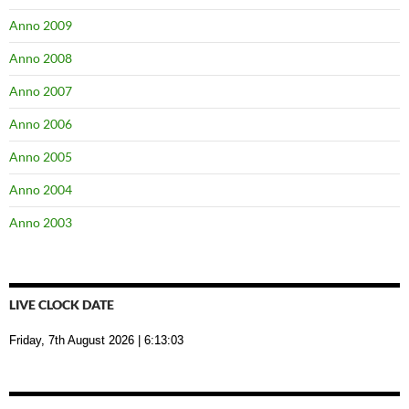
Anno 2009
Anno 2008
Anno 2007
Anno 2006
Anno 2005
Anno 2004
Anno 2003
LIVE CLOCK DATE
Friday, 7th August 2026
| 6:13:04