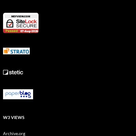
W3 VIEWS
Archive.org