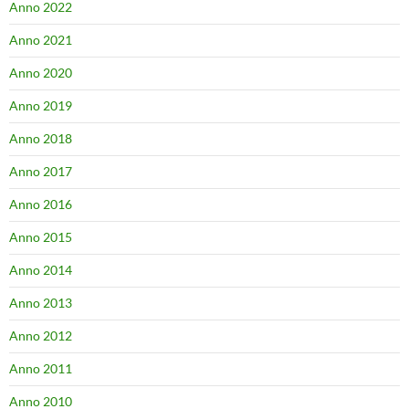
Anno 2022
Anno 2021
Anno 2020
Anno 2019
Anno 2018
Anno 2017
Anno 2016
Anno 2015
Anno 2014
Anno 2013
Anno 2012
Anno 2011
Anno 2010