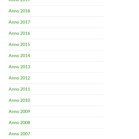
Anno 2018
Anno 2017
Anno 2016
Anno 2015
Anno 2014
Anno 2013
Anno 2012
Anno 2011
Anno 2010
Anno 2009
Anno 2008
Anno 2007