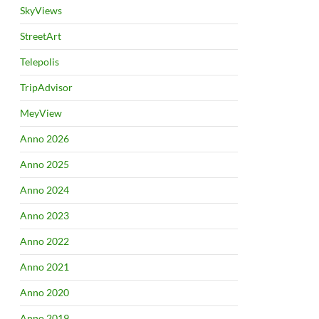
SkyViews
StreetArt
Telepolis
TripAdvisor
MeyView
Anno 2026
Anno 2025
Anno 2024
Anno 2023
Anno 2022
Anno 2021
Anno 2020
Anno 2019