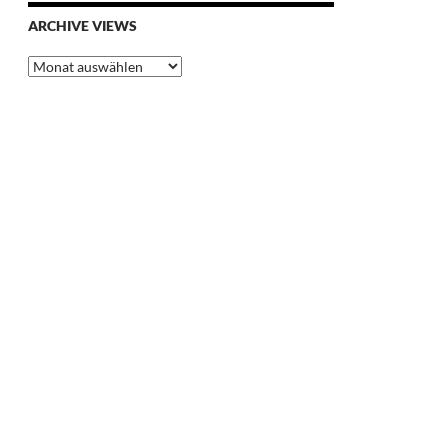
ARCHIVE VIEWS
Archive
Views