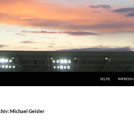
SELFIE
IMPRESS
hiv: Michael Geisler