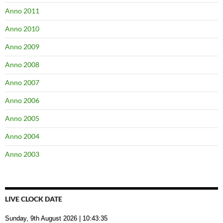
Anno 2011
Anno 2010
Anno 2009
Anno 2008
Anno 2007
Anno 2006
Anno 2005
Anno 2004
Anno 2003
LIVE CLOCK DATE
Sunday, 9th August 2026
| 10:43:35