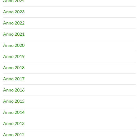
Anno 2024
Anno 2023
Anno 2022
Anno 2021
Anno 2020
Anno 2019
Anno 2018
Anno 2017
Anno 2016
Anno 2015
Anno 2014
Anno 2013
Anno 2012