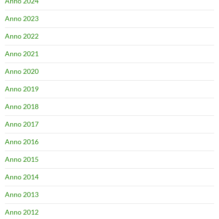
Anno 2024
Anno 2023
Anno 2022
Anno 2021
Anno 2020
Anno 2019
Anno 2018
Anno 2017
Anno 2016
Anno 2015
Anno 2014
Anno 2013
Anno 2012