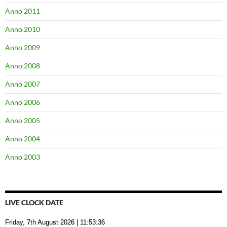
Anno 2011
Anno 2010
Anno 2009
Anno 2008
Anno 2007
Anno 2006
Anno 2005
Anno 2004
Anno 2003
LIVE CLOCK DATE
Friday, 7th August 2026
| 11:53:36