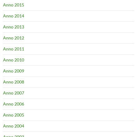
Anno 2015
Anno 2014
Anno 2013
Anno 2012
Anno 2011
Anno 2010
Anno 2009
Anno 2008
Anno 2007
Anno 2006
Anno 2005
Anno 2004
Anno 2003