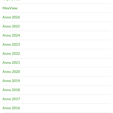
MeyView
Anno 2026
Anno 2025
Anno 2024
Anno 2023
Anno 2022
Anno 2021
Anno 2020
Anno 2019
Anno 2018
Anno 2017
Anno 2016