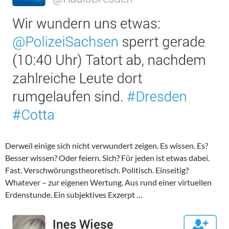
Derweil einige sich nicht verwundert zeigen. Es wissen. Es?
Besser wissen? Oder feiern. Sich? Für jeden ist etwas dabei.
Fast. Verschwörungstheoretisch. Politisch. Einseitig?
Whatever – zur eigenen Wertung. Aus rund einer virtuellen
Erdenstunde. Ein subjektives Exzerpt …