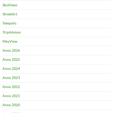
SkyViews
StreetArt
Telepolis
TripAdvisor
MeyView
Anno 2026
Anno 2025
Anno 2024
Anno 2023
Anno 2022
Anno 2021
Anno 2020