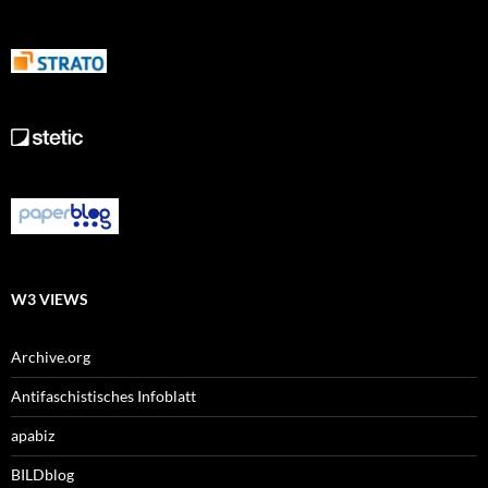
W3 VIEWS
Archive.org
Antifaschistisches Infoblatt
apabiz
BILDblog