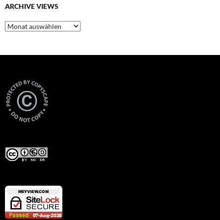
ARCHIVE VIEWS
Archive
Views