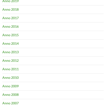
Anno 2019
Anno 2018
Anno 2017
Anno 2016
Anno 2015
Anno 2014
Anno 2013
Anno 2012
Anno 2011
Anno 2010
Anno 2009
Anno 2008
Anno 2007