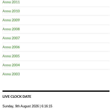
Anno 2011
Anno 2010
Anno 2009
Anno 2008
Anno 2007
Anno 2006
Anno 2005
Anno 2004
Anno 2003
LIVE CLOCK DATE
Sunday, 9th August 2026
| 6:16:16