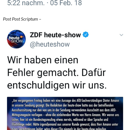
Post Post Scriptum –