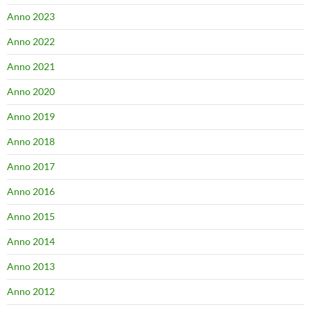
Anno 2023
Anno 2022
Anno 2021
Anno 2020
Anno 2019
Anno 2018
Anno 2017
Anno 2016
Anno 2015
Anno 2014
Anno 2013
Anno 2012