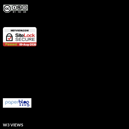
W3 VIEWS