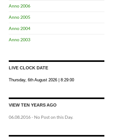
Anno 2006
Anno 2005
Anno 2004
Anno 2003
LIVE CLOCK DATE
Thursday, 6th August 2026
| 8:29:01
VIEW TEN YEARS AGO
06.08.2016
- No Post on this Day.