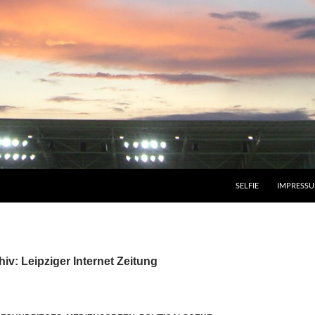
SELFIE
IMPRESS
iv: Leipziger Internet Zeitung