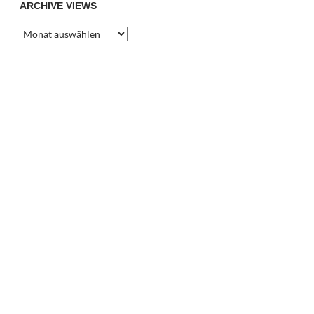
ARCHIVE VIEWS
Archive
Views