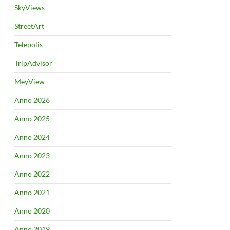
SkyViews
StreetArt
Telepolis
TripAdvisor
MeyView
Anno 2026
Anno 2025
Anno 2024
Anno 2023
Anno 2022
Anno 2021
Anno 2020
Anno 2019