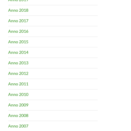
Anno 2018
Anno 2017
Anno 2016
Anno 2015
Anno 2014
Anno 2013
Anno 2012
Anno 2011
Anno 2010
Anno 2009
Anno 2008
Anno 2007