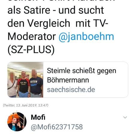
(Twitter, 13. Juni 2019, 13:47)