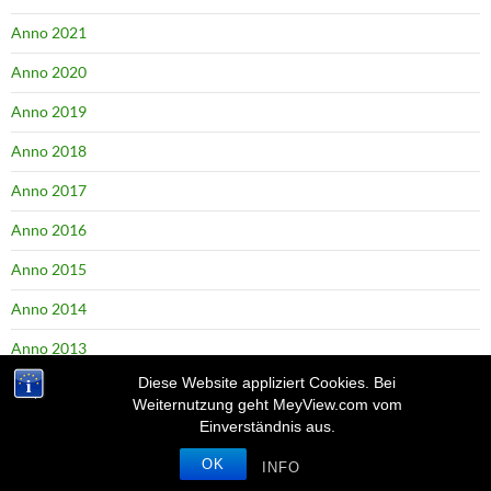
Anno 2021
Anno 2020
Anno 2019
Anno 2018
Anno 2017
Anno 2016
Anno 2015
Anno 2014
Anno 2013
Diese Website appliziert Cookies. Bei
Anno 2012
Weiternutzung geht MeyView.com vom
Einverständnis aus.
Anno 2011
OK
Anno 2010
INFO