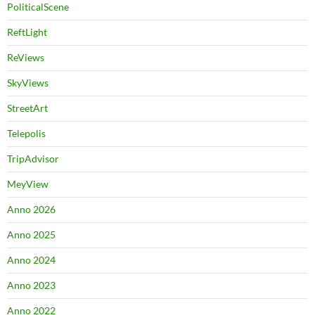
PoliticalScene
ReftLight
ReViews
SkyViews
StreetArt
Telepolis
TripAdvisor
MeyView
Anno 2026
Anno 2025
Anno 2024
Anno 2023
Anno 2022