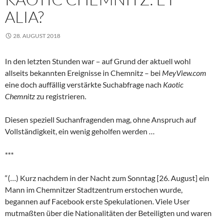
ALIA?
28. AUGUST 2018
In den letzten Stunden war – auf Grund der aktuell wohl
allseits bekannten Ereignisse in Chemnitz – bei
MeyView.com
eine doch auffällig verstärkte Suchabfrage nach
Kaotic
Chemnitz
zu registrieren.
Diesen speziell Suchanfragenden mag, ohne Anspruch auf
Vollständigkeit, ein wenig geholfen werden …
***
“(…) Kurz nachdem in der Nacht zum Sonntag [26. August] ein
Mann im Chemnitzer Stadtzentrum erstochen wurde,
begannen auf Facebook erste Spekulationen. Viele User
mutmaßten über die Nationalitäten der Beteiligten und waren