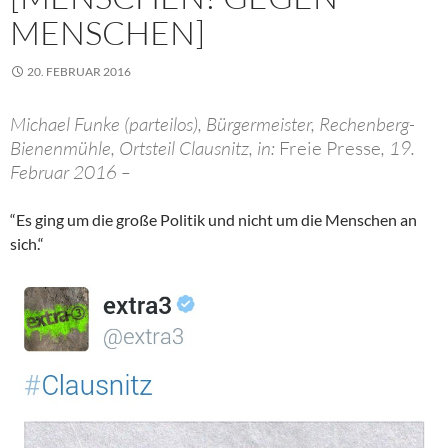
MENSCHEN]
20. FEBRUAR 2016
Michael Funke (parteilos), Bürgermeister, Rechenberg-
Bienenmühle, Ortsteil Clausnitz, in:
Freie Presse
, 19.
Februar 2016 –
“Es ging um die große Politik und nicht um die Menschen an
sich.“