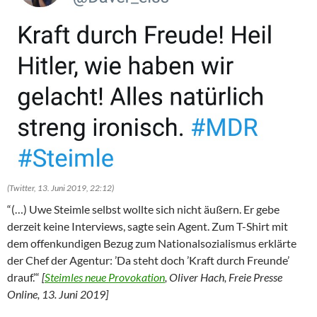
(Twitter, 13. Juni 2019, 22:12)
“(…) Uwe Steimle selbst wollte sich nicht äußern. Er gebe
derzeit keine Interviews, sagte sein Agent. Zum T-Shirt mit
dem offenkundigen Bezug zum Nationalsozialismus erklärte
der Chef der Agentur: ’Da steht doch ’Kraft durch Freunde’
drauf.’“
[
Steimles neue Provokation
, Oliver Hach, Freie Presse
Online, 13. Juni 2019]