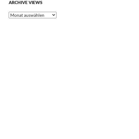
ARCHIVE VIEWS
Archive
Views