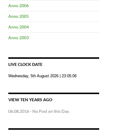
Anno 2006
Anno 2005
Anno 2004
Anno 2003
LIVE CLOCK DATE
Wednesday, 5th August 2026
| 23:05:07
VIEW TEN YEARS AGO
06.08.2016
- No Post on this Day.