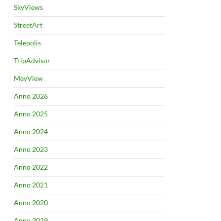
SkyViews
StreetArt
Telepolis
TripAdvisor
MeyView
Anno 2026
Anno 2025
Anno 2024
Anno 2023
Anno 2022
Anno 2021
Anno 2020
Anno 2019