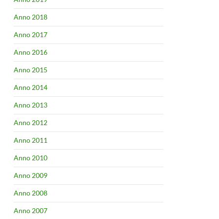
Anno 2018
Anno 2017
Anno 2016
Anno 2015
Anno 2014
Anno 2013
Anno 2012
Anno 2011
Anno 2010
Anno 2009
Anno 2008
Anno 2007